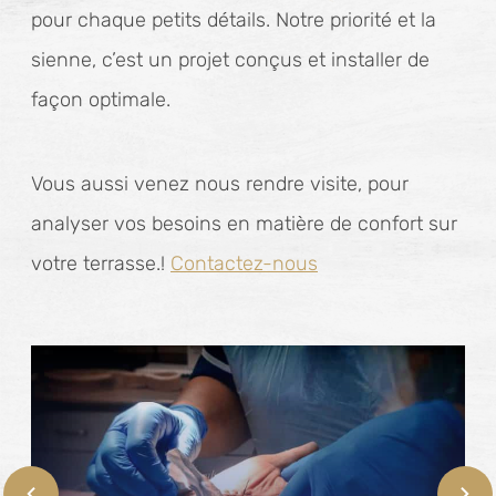
pour chaque petits détails. Notre priorité et la
sienne, c’est un projet conçus et installer de
façon optimale.
Vous aussi venez nous rendre visite, pour
analyser vos besoins en matière de confort sur
votre terrasse.!
Contactez-nous