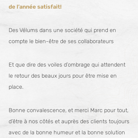
de l’année satisfait!
Des Vélums dans une société qui prend en
compte le bien-être de ses collaborateurs
Et que dire des voiles d’ombrage qui attendent
le retour des beaux jours pour être mise en
place.
Bonne convalescence, et merci Marc pour tout,
d’être à nos côtés et auprès des clients toujours
avec de la bonne humeur et la bonne solution