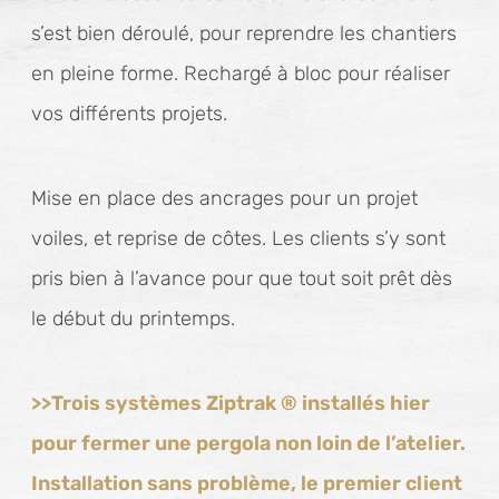
s’est bien déroulé, pour reprendre les chantiers
en pleine forme. Rechargé à bloc pour réaliser
vos différents projets.
Mise en place des ancrages pour un projet
voiles, et reprise de côtes. Les clients s’y sont
pris bien à l’avance pour que tout soit prêt dès
le début du printemps.
>>Trois systèmes Ziptrak ® installés hier
pour fermer une pergola non loin de l’atelier.
Installation sans problème, le premier client