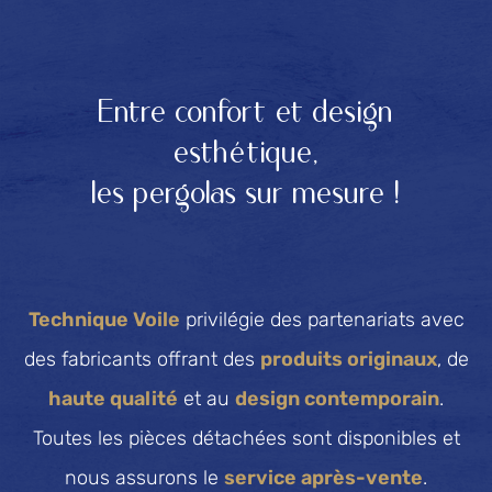
Entre confort et design
esthétique,
les pergolas sur mesure !
Technique Voile
privilégie des partenariats avec
des fabricants offrant des
produits originaux
, de
haute qualité
et au
design contemporain
.
Toutes les pièces détachées sont disponibles et
nous assurons le
service après-vente
.