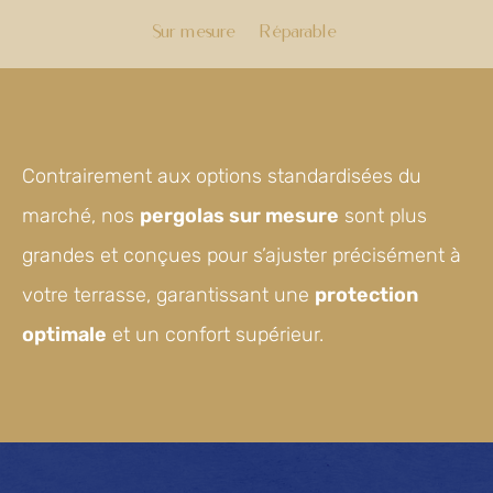
Sur mesure
Réparable
Contrairement aux options standardisées du
marché, nos
pergolas sur mesure
sont plus
grandes et conçues pour s’ajuster précisément à
votre terrasse, garantissant une
protection
optimale
et un confort supérieur.