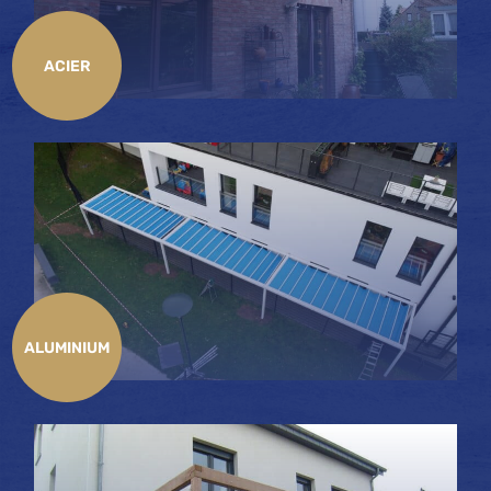
ACIER
ALUMINIUM