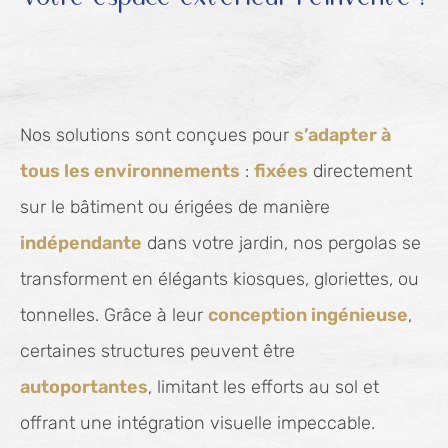
Nos solutions sont conçues pour
s’adapter à
tous les environnements
:
fixées
directement
sur le bâtiment ou érigées de manière
indépendante
dans votre jardin, nos pergolas se
transforment en élégants kiosques, gloriettes, ou
tonnelles. Grâce à leur
conception ingénieuse
,
certaines structures peuvent être
autoportantes
, limitant les efforts au sol et
offrant une intégration visuelle impeccable.