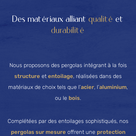
Des matériaux alliant
qualité
et
durabilité
Nous proposons des pergolas intégrant à la fois
structure
et
entoilage
, réalisées dans des
matériaux de choix tels que l’
acier
, l’
aluminium
,
ou le
bois
.
Complétées par des entoilages sophistiqués, nos
pergolas sur mesure
offrent une
protection