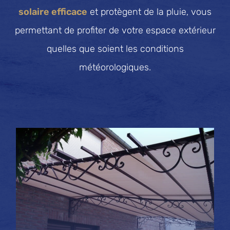
solaire efficace
et protègent de la pluie, vous
permettant de profiter de votre espace extérieur
quelles que soient les conditions
météorologiques.