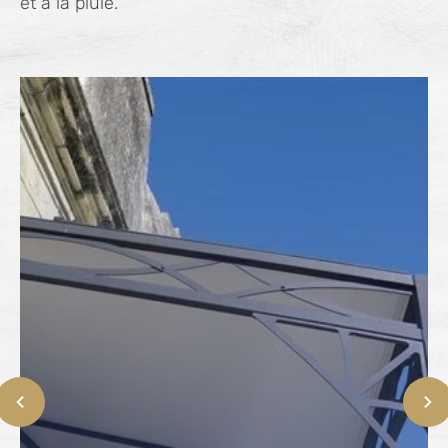
et à la pluie.