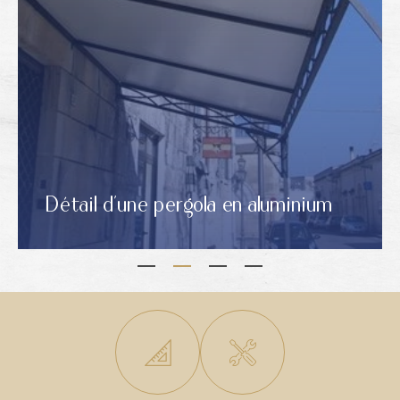
Aménagement d'un Pool House