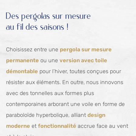
Des pergolas sur mesure
au fil des saisons !
Choisissez entre une
pergola sur mesure
permanente
ou une
version avec toile
démontable
pour l’hiver, toutes conçues pour
résister aux éléments. En outre, nous innovons
avec des tonnelles aux formes plus
contemporaines arborant une voile en forme de
paraboloïde hyperbolique, alliant
design
moderne
et
fonctionnalité
accrue face au vent