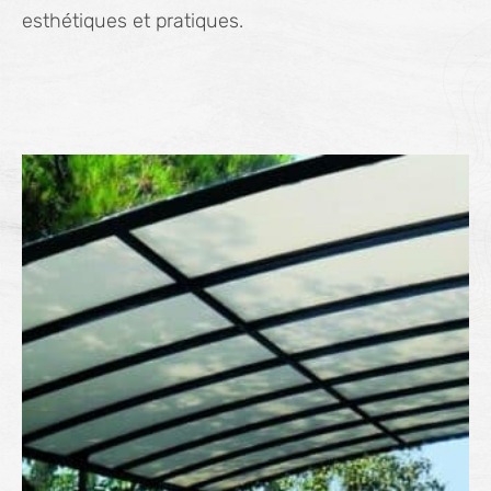
esthétiques et pratiques.