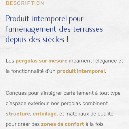
DESCRIPTION
Produit intemporel pour
l’aménagement des terrasses
depuis des siècles !
Les
pergolas sur mesure
incarnent l’élégance et
la fonctionnalité d’un
produit intemporel
.
Conçues pour s’intégrer parfaitement à tout type
d’espace extérieur, nos pergolas combinent
structure
,
entoilage
, et matériaux de qualité
pour créer des
zones de confort
à la fois