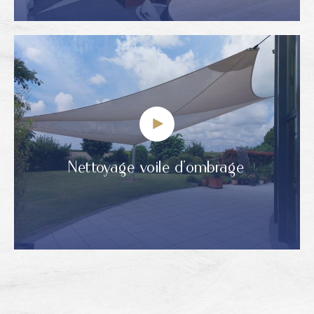
Nettoyage voile d’ombrage