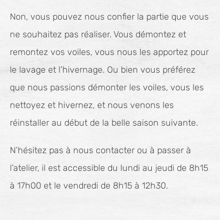
Non, vous pouvez nous confier la partie que vous
ne souhaitez pas réaliser. Vous démontez et
remontez vos voiles, vous nous les apportez pour
le lavage et l’hivernage. Ou bien vous préférez
que nous passions démonter les voiles, vous les
nettoyez et hivernez, et nous venons les
réinstaller au début de la belle saison suivante.
N’hésitez pas à nous contacter ou à passer à
l’atelier, il est accessible du lundi au jeudi de 8h15
à 17h00 et le vendredi de 8h15 à 12h30.