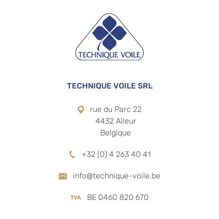
TECHNIQUE VOILE SRL
rue du Parc 22
4432 Alleur
Belgique
+32 (0) 4 263 40 41
info@technique-voile.be
BE 0460 820 670