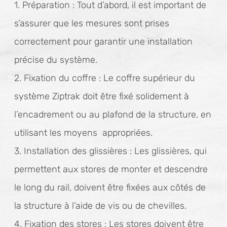
1. Préparation : Tout d’abord, il est important de
s’assurer que les mesures sont prises
correctement pour garantir une installation
précise du système.
2. Fixation du coffre : Le coffre supérieur du
système Ziptrak doit être fixé solidement à
l’encadrement ou au plafond de la structure, en
utilisant les moyens appropriées.
3. Installation des glissières : Les glissières, qui
permettent aux stores de monter et descendre
le long du rail, doivent être fixées aux côtés de
la structure à l’aide de vis ou de chevilles.
4. Fixation des stores : Les stores doivent être