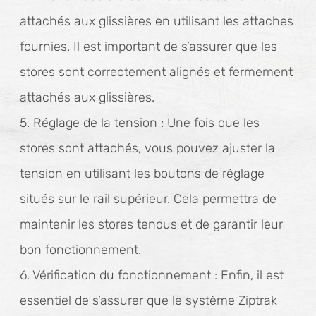
attachés aux glissières en utilisant les attaches
fournies. Il est important de s’assurer que les
stores sont correctement alignés et fermement
attachés aux glissières.
5. Réglage de la tension : Une fois que les
stores sont attachés, vous pouvez ajuster la
tension en utilisant les boutons de réglage
situés sur le rail supérieur. Cela permettra de
maintenir les stores tendus et de garantir leur
bon fonctionnement.
6. Vérification du fonctionnement : Enfin, il est
essentiel de s’assurer que le système Ziptrak