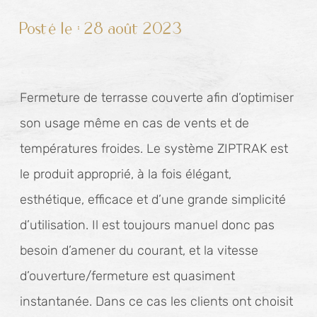
Posté le :
28 août 2023
Fermeture de terrasse couverte afin d’optimiser
son usage même en cas de vents et de
températures froides. Le système ZIPTRAK est
le produit approprié, à la fois élégant,
esthétique, efficace et d’une grande simplicité
d’utilisation. Il est toujours manuel donc pas
besoin d’amener du courant, et la vitesse
d’ouverture/fermeture est quasiment
instantanée. Dans ce cas les clients ont choisit