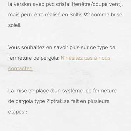
la version avec pvc cristal (fenêtre/coupe vent),
mais peux être réalisé en Soltis 92 comme brise
soleil.
Vous souhaitez en savoir plus sur ce type de
fermeture de pergola:
N’hésitez pas à nous
contacter!
La mise en place d’un système de fermeture
de pergola type Ziptrak se fait en plusieurs
étapes :