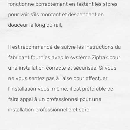
fonctionne correctement en testant les stores
pour voir s’ils montent et descendent en
douceur le long du rail.
Il est recommandé de suivre les instructions du
fabricant fournies avec le système Ziptrak pour
une installation correcte et sécurisée. Si vous
ne vous sentez pas à l’aise pour effectuer
l’installation vous-même, il est préférable de
faire appel à un professionnel pour une
installation professionnelle et sûre.