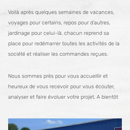
Voilà après quelques semaines de vacances,
voyages pour certains, repos pour d’autres,
jardinage pour celui-là, chacun reprend sa
place pour redémarrer toutes les activités de la
société et réaliser les commandes reçues.
Nous sommes près pour vous accueillir et
heureux de vous recevoir pour vous écouter,
analyser et faire évoluer votre projet. A bientôt