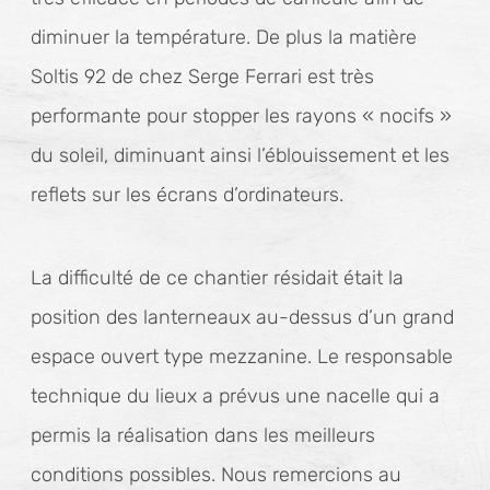
diminuer la température. De plus la matière
Soltis 92 de chez Serge Ferrari est très
performante pour stopper les rayons « nocifs »
du soleil, diminuant ainsi l’éblouissement et les
reflets sur les écrans d’ordinateurs.
La difficulté de ce chantier résidait était la
position des lanterneaux au-dessus d’un grand
espace ouvert type mezzanine. Le responsable
technique du lieux a prévus une nacelle qui a
permis la réalisation dans les meilleurs
conditions possibles. Nous remercions au