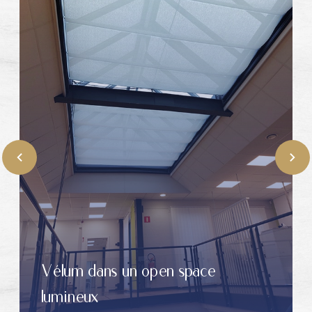
Vélum dans un open space
lumineux