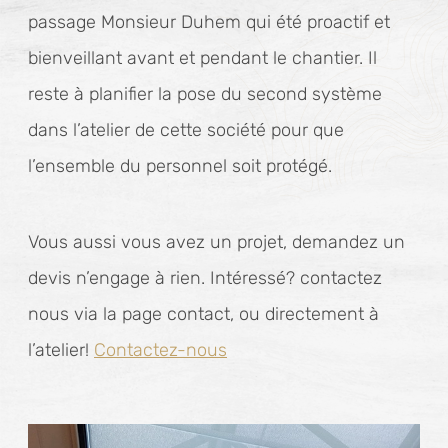
passage Monsieur Duhem qui été proactif et
bienveillant avant et pendant le chantier. Il
reste à planifier la pose du second système
dans l’atelier de cette société pour que
l’ensemble du personnel soit protégé.
Vous aussi vous avez un projet, demandez un
devis n’engage à rien. Intéressé? contactez
nous via la page contact, ou directement à
l’atelier!
Contactez-nous