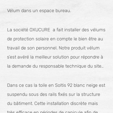
Vélum dans un espace bureau.
La société OXUCURE a fait installer des vélums
de protection solaire en compte le bien être au
travail de son personnel. Notre produit vélum
s’est avéré la meilleur solution pour répondre à
la demande du responsable technique du site..
Dans ce cas la toile en Soltis 92 blanc neige est
suspendu sous des rails fixés sur la structure
du bâtiment. Cette installation discrète mais
très efficace en périodes de canicule afin de